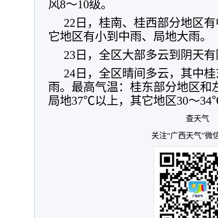
风8～10级。
22日，桂南、桂西部分地区
它地区有小到中雨、局地大雨。
23日，全区大部多云到阴天
24日，全区晴间多云，其中
雨。最高气温：桂东部分地区和左
局地37℃以上，其它地区30～34
查天气
关注“广西天气”微