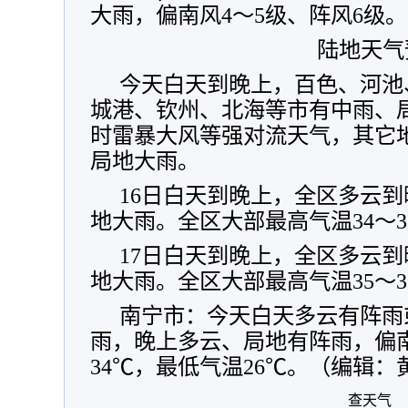
大雨，偏南风4～5级、阵风6级
陆地天气
今天白天到晚上，百色、河池
城港、钦州、北海等市有中雨、
时雷暴大风等强对流天气，其它
局地大雨。
16日白天到晚上，全区多云
地大雨。全区大部最高气温34～3
17日白天到晚上，全区多云
地大雨。全区大部最高气温35～3
南宁市：今天白天多云有阵雨
雨，晚上多云、局地有阵雨，偏南
34℃，最低气温26℃。（编辑：
查天气