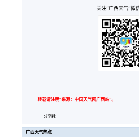
关注“广西天气”微
转载请注明“来源：中国天气网广西站”。
分享到：
广西天气热点