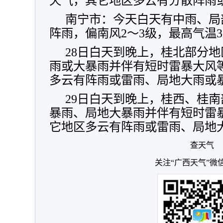
天气，其它地区多云有分散阵雨
南宁市：今天白天有中雨、局
阵雨，偏南风2～3级，最高气温3
28日白天到晚上，桂北部分
雨或大暴雨并伴有短时雷暴大风
多云有阵雨或雷雨、局地大雨或
29日白天到晚上，桂西、桂
暴雨、局地大暴雨并伴有短时雷
它地区多云有阵雨或雷雨、局地
查天气
关注“广西天气”微