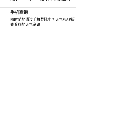
手机查询
随时随地通过手机登陆中国天气WAP版
查看各地天气资讯