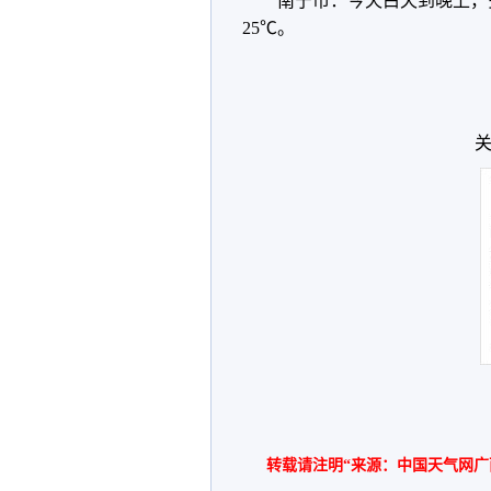
南宁市：今天白天到晚上，
25℃。
关
转载请注明“来源：中国天气网广