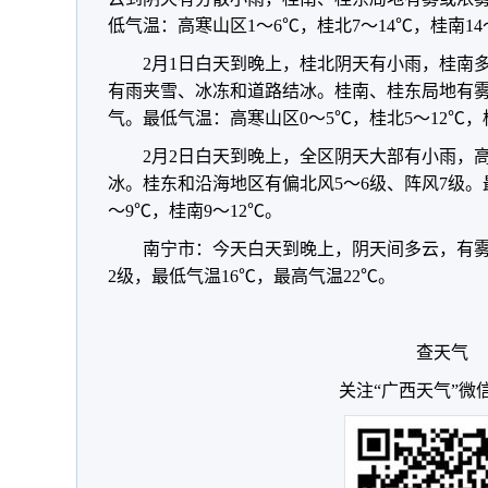
低气温：高寒山区1～6℃，桂北7～14℃，桂南14
2月1日白天到晚上，桂北阴天有小雨，桂南
有雨夹雪、冰冻和道路结冰。桂南、桂东局地有
气。最低气温：高寒山区0～5℃，桂北5～12℃，桂
2月2日白天到晚上，全区阴天大部有小雨，
冰。桂东和沿海地区有偏北风5～6级、阵风7级。
～9℃，桂南9～12℃。
南宁市：今天白天到晚上，阴天间多云，有
2级，最低气温16℃，最高气温22℃。
查天气
关注“广西天气”微