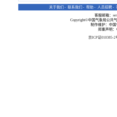
关于我们
-
联系我们
-
帮助
-
人员招聘
-
客服邮箱：
se
Copyright©中国气象局公共气象服
制作维护：中国
郑重声明：
京ICP证010385-2