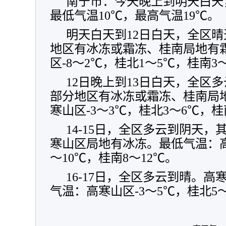
南宁市：今天晚上到明天白天
最低气温10℃，最高气温19℃。
明天白天到12日白天，全区
地区有冰冻或霜冻、桂南局地有
区-8～2℃，桂北1～5℃，桂南3
12日晚上到13日白天，全区
部分地区有冰冻或霜冻、桂南局
寒山区-3～3℃，桂北3～6℃，桂
14-15日，全区多云到阴天
寒山区局地有冰冻。最低气温：高
～10℃，桂南8～12℃。
16-17日，全区多云到晴。
气温：高寒山区-3～5℃，桂北5～