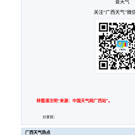
查天气
关注“广西天气”微
转载请注明“来源：中国天气网广西站”。
分享到：
广西天气热点