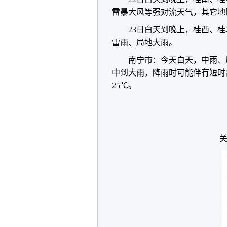
雷暴大风等强对流天气，其它地
23日白天到晚上，桂西、
雷雨、局地大雨。
南宁市：今天白天，中雨、
中到大雨，降雨时可能伴有短时
25℃。
关