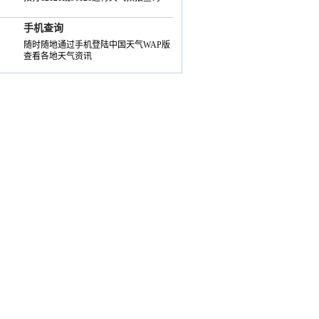
手机查询
随时随地通过手机登陆中国天气WAP版
查看各地天气资讯