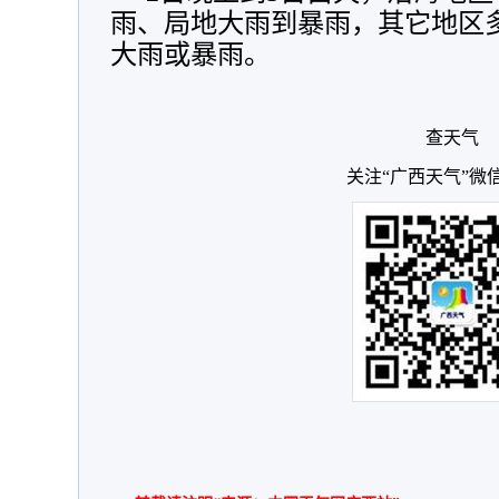
雨、局地大雨到暴雨，其它地区
大雨或暴雨。
查天气
关注“广西天气”微