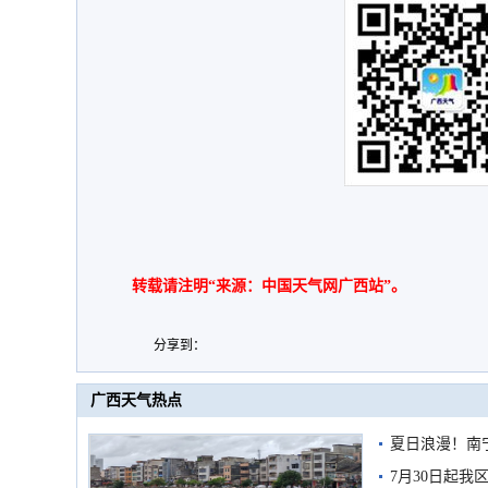
转载请注明“来源：中国天气网广西站”。
分享到：
广西天气热点
夏日浪漫！南
7月30日起