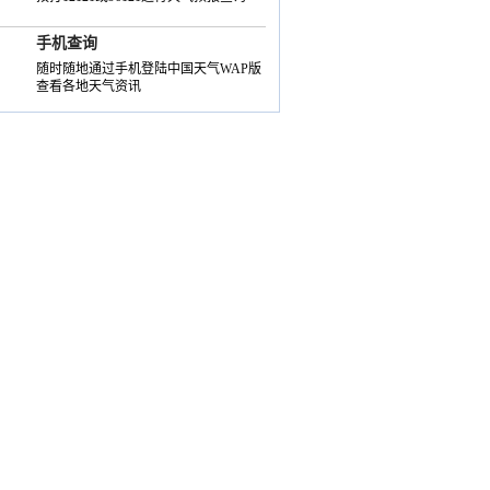
手机查询
随时随地通过手机登陆中国天气WAP版
查看各地天气资讯