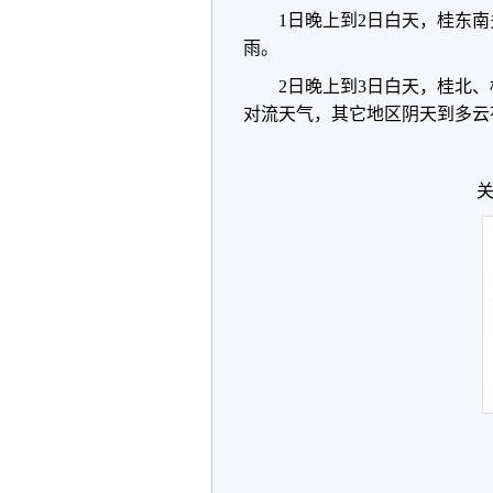
1日晚上到2日白天，桂东
雨。
2日晚上到3日白天，桂北
对流天气，其它地区阴天到多云
关