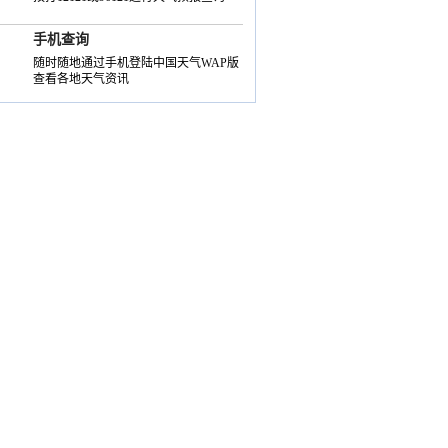
手机查询
随时随地通过手机登陆中国天气WAP版
查看各地天气资讯