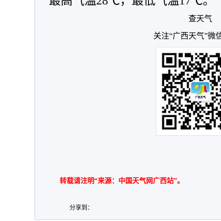
最高气温28℃，最低气温17℃。
查天气
关注“广西天气”微
转载请注明“来源：中国天气网广西站”。
分享到：