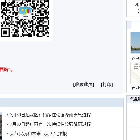
2
【
立秋
西站”。
【
收藏此页
】 【
打印
】
立秋
气象
7月30日起我区有持续性较强降雨天气过程
7月30日起广西有一次持续性较强降雨过程
天气实况和未来七天天气预报