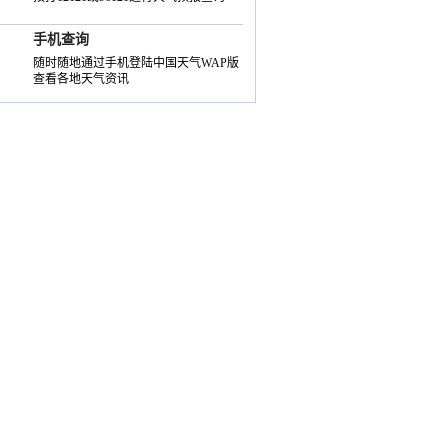
手机查询
随时随地通过手机登陆中国天气WAP版
查看各地天气资讯