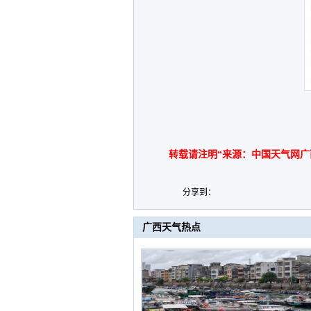
转载请注明“来源：中国天气网广
分享到：
广西天气热点