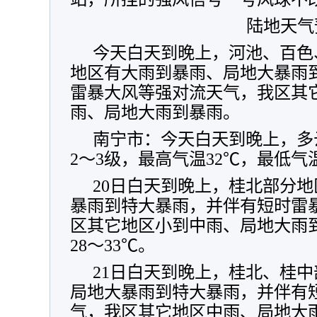
陆地天气
今天白天到晚上，河池、百色
地区有大雨到暴雨、局地大暴雨
雷暴大风等强对流天气，我区其
雨、局地大雨到暴雨。
南宁市：今天白天到晚上，多
2～3级，最高气温32℃，最低气
20日白天到晚上，桂北部分
暴雨到特大暴雨，并伴有短时雷
区其它地区小到中雨、局地大雨
28～33℃。
21日白天到晚上，桂北、桂
局地大暴雨到特大暴雨，并伴有
气，我区其它地区中雨、局地大