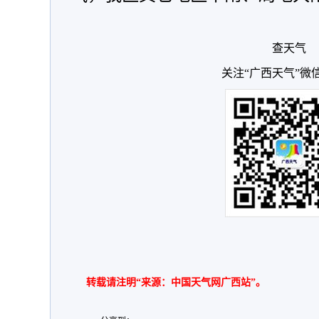
查天气
关注“广西天气”微
转载请注明“来源：中国天气网广西站”。