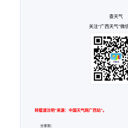
查天气
关注“广西天气”微
转载请注明“来源：中国天气网广西站”。
分享到：