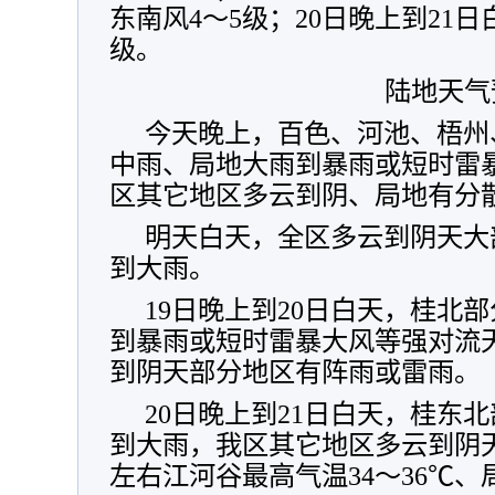
东南风4～5级；20日晚上到21
级。
陆地天气
今天晚上，百色、河池、梧州
中雨、局地大雨到暴雨或短时雷
区其它地区多云到阴、局地有分
明天白天，全区多云到阴天大
到大雨。
19日晚上到20日白天，桂北
到暴雨或短时雷暴大风等强对流
到阴天部分地区有阵雨或雷雨。
20日晚上到21日白天，桂东
到大雨，我区其它地区多云到阴
左右江河谷最高气温34～36℃、