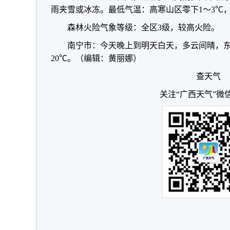
雨夹雪或冰冻。最低气温：高寒山区零下1～3℃，桂
森林火险气象等级：全区3级，较高火险。
南宁市：今天晚上到明天白天，多云间晴，东
20℃。（编辑：黄丽娜）
查天气
关注“广西天气”微