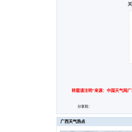
关
转载请注明“来源：中国天气网广
分享到：
广西天气热点