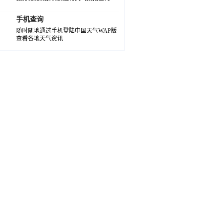
手机查询
随时随地通过手机登陆中国天气WAP版
查看各地天气资讯