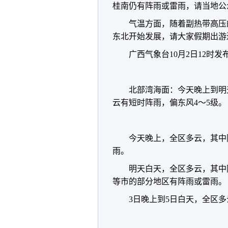
桂南仍有阵雨或雷雨，请当地公
气温方面，随着副热带高压
东北开始发展，请大家假期出游
广西气象台10月2日12时发
北部湾海面：今天晚上到明
云有短时阵雨，偏东风4～5级。
今天晚上，全区多云，其中
雨。
明天白天，全区多云，其中
等市的部分地区有阵雨或雷雨。
3日晚上到5日白天，全区