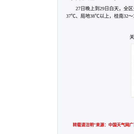
27日晚上到29日白天，全
37℃、局地38℃以上，桂南32～
关
转载请注明“来源：中国天气网广