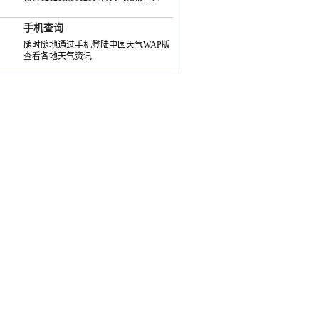
手机查询
随时随地通过手机登陆中国天气WAP版
查看各地天气资讯