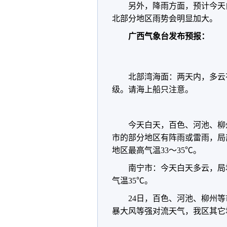
另外，降雨方面，预计今天
北部分地区雨势会明显加大。
广西气象台发布预报：
北部湾海面：两天内，多云
级。请海上船只注意。
今天白天，百色、河池、柳
市的部分地区有阵雨或雷雨，局
地区最高气温33～35℃。
南宁市：今天白天多云，局
气温35℃。
24日，百色、河池、柳州
暴大风等强对流天气，我区其它