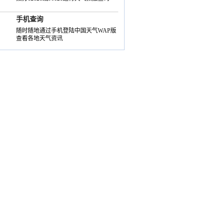
手机查询
随时随地通过手机登陆中国天气WAP版
查看各地天气资讯