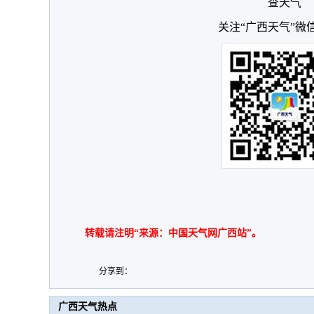
查天气
关注“广西天气”微
转载请注明“来源：中国天气网广西站”。
分享到：
广西天气热点