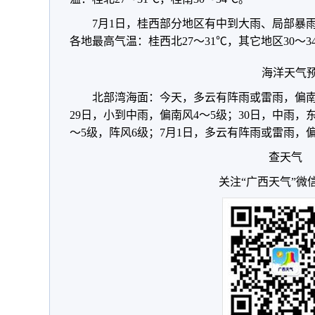
7月1日，桂西部分地区有中到大雨、局部暴
各地最高气温：桂西北27～31℃，其它地区30～3
海洋天气
北部湾海面：今天，多云有阵雨或雷雨，偏南
29日，小到中雨，偏南风4～5级；30日，中雨，东
～5级，阵风6级；7月1日，多云有阵雨或雷雨，偏
查天气
关注“广西天气”微