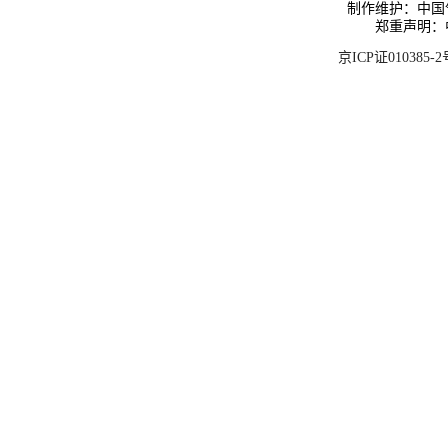
制作维护：中国
郑重声明：
京ICP证010385-2