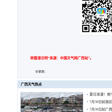
转载请注明“来源：中国天气网广西站”。
分享到：
广西天气热点
夏日浪漫！南
7月30日起
7月30日起