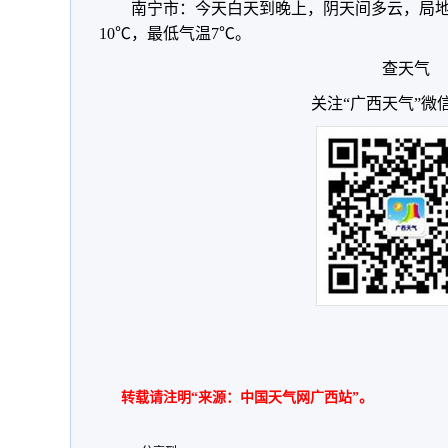
南宁市：今天白天到晚上，阴天间多云，局地
10℃，最低气温7℃。
查天气
关注“广西天气”微
转载请注明“来源：中国天气网广西站”。