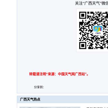
关注“广西天气”微
转载请注明“来源：中国天气网广西站”。
分享到：
广西天气热点