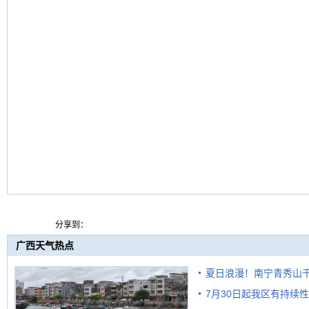
分享到：
广西天气热点
夏日浪漫！南宁青秀山
7月30日起我区有持续