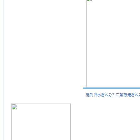
遇到洪水怎么办？车辆被淹怎么