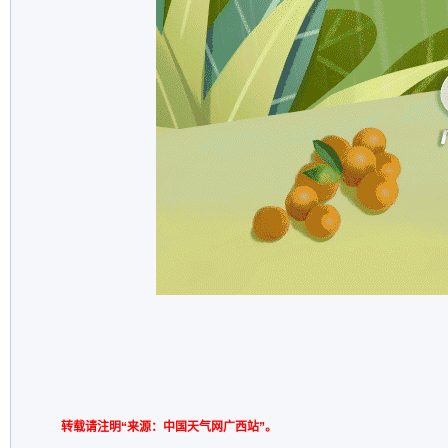
转载请注明“来源：中国天气网广西站”。