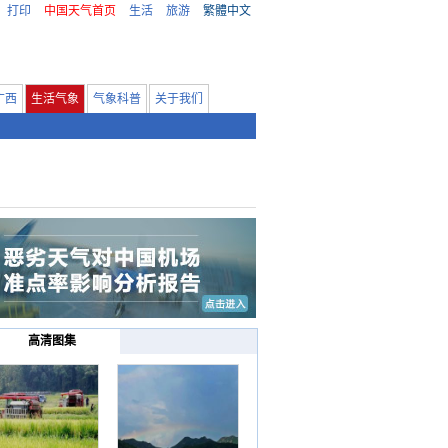
打印
中国天气首页
生活
旅游
繁體中文
广西
生活气象
气象科普
关于我们
高清图集