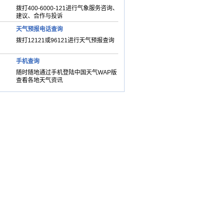
拨打400-6000-121进行气象服务咨询、
建议、合作与投诉
天气预报电话查询
拨打12121或96121进行天气预报查询
手机查询
随时随地通过手机登陆中国天气WAP版
查看各地天气资讯