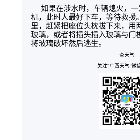
如果在涉水时，车辆熄火，一
机，此时人最好下车，等待救援
里，赶紧把座位头枕拔下来，用
玻璃，或者将插头插入玻璃与门
将玻璃破坏然后逃生。
查天气
关注“广西天气”微