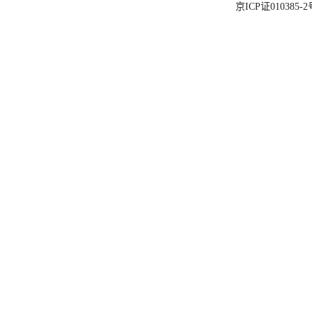
京ICP证010385-2