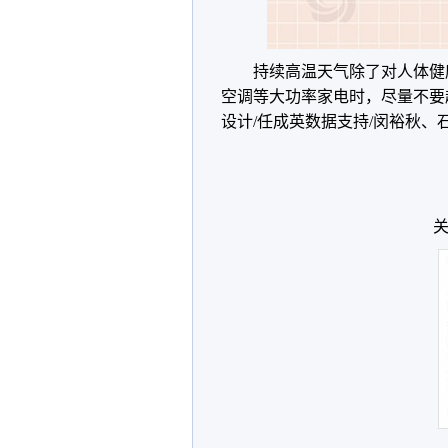
持续高温天气除了对人体健
空调等大功率家电时，尽量不要
设计/任成英数据支持/闵裕秋、
关