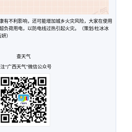
康有不利影响，还可能增加城乡火灾风险，大家在使用
超负荷用电，以防电线过热引起火灾。（策划/杜冰冰
石妍）
查天气
注“广西天气”微信公众号