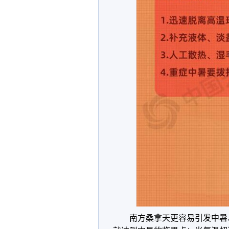
南方桑拿天更容易引发中暑