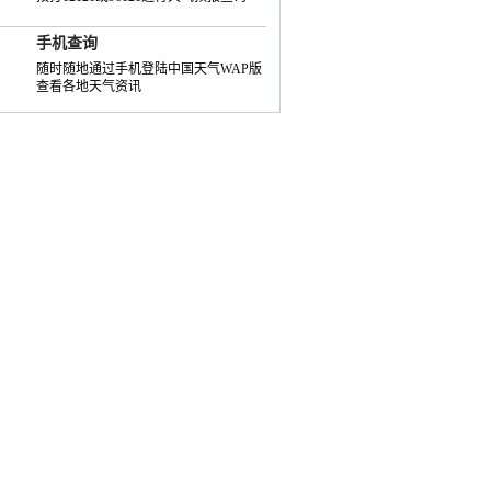
手机查询
随时随地通过手机登陆中国天气WAP版
查看各地天气资讯