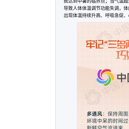
就达到中暑的临界点；当气温超过
导致人体体温调节功能失调，体
出现体温持续升高、呼吸急促、