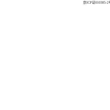
京ICP证010385-2