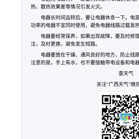
热、散热效果差等情况引发火灾。
电器长时间运转后，要让电器休息一下。电
功率的电器不宜同时使用，避免电器线路过载发
电器要经常保养，如果出现故障，要及时修
注，及时更换，避免发生短路。
电器要放在干燥、通风良好的地方，防止线
注意的是，手上有水，也不要接触带电设备和电
查天气
关注“广西天气”微