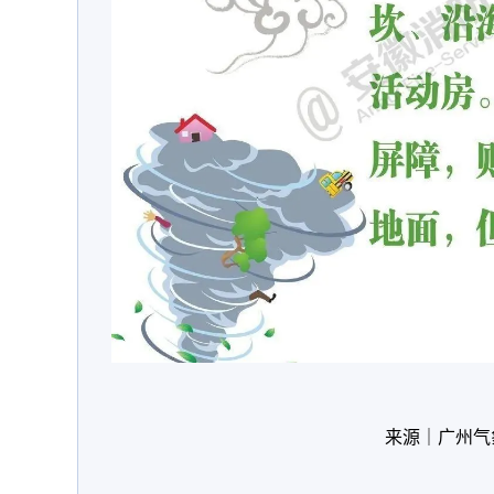
来源｜广州气