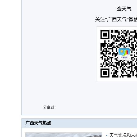
查天气
关注“广西天气”微
分享到：
广西天气热点
天气实况和未