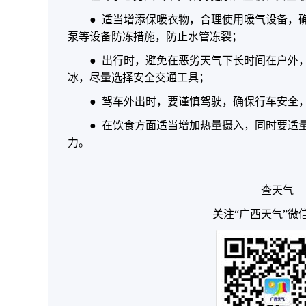
● 适当增添保暖衣物，合理使用暖气设备，
泵等设备防冻措施，防止水管冻裂；
● 出行时，避免在恶劣天气下长时间在户外
冰，尽量选择安全交通工具；
● 驾车外出时，要谨慎驾驶，确保行车安全
● 在饮食方面适当增加热量摄入，同时要适
力。
查天气
关注“广西天气”微