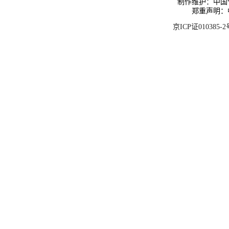
制作维护：中国
郑重声明：
京ICP证010385-2