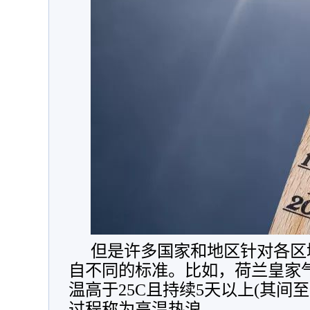
但是许多国家和地区针对各区
自不同的标准。比如，荷兰皇家
温高于25C且持续5天以上(其间至
过程称为高温热浪。