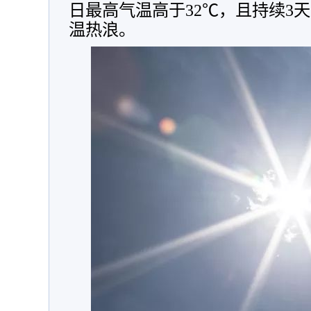
日最高气温高于32℃，且持续3
温热浪。