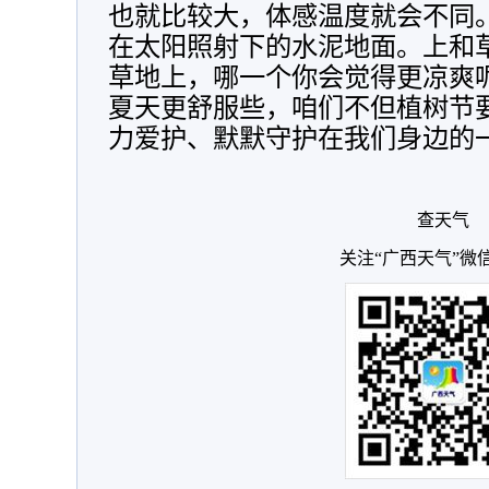
也就比较大，体感温度就会不同
在太阳照射下的水泥地面。上和
草地上，哪一个你会觉得更凉爽
夏天更舒服些，咱们不但植树节
力爱护、默默守护在我们身边的
查天气
关注“广西天气”微