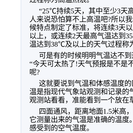
“25℃持续5天，其中至少3天高于3
人来说恐怕算不上高温吧?所以
候特点制定了标准，将连续3天以
以上，或连续2天最高气温达到3
温达到38℃及以上的天气过程称
可是有的时候明明气温达不到
“今天可太热了!天气预报是不是
呢?
这就要说到气温和体感温度的
温是指现代气象站观测和记录的
观测站看看，准能看到一个放在
四面通风，距离地面1.5米高
它测量出来的气温是准确的温度
感受到的空气温度。