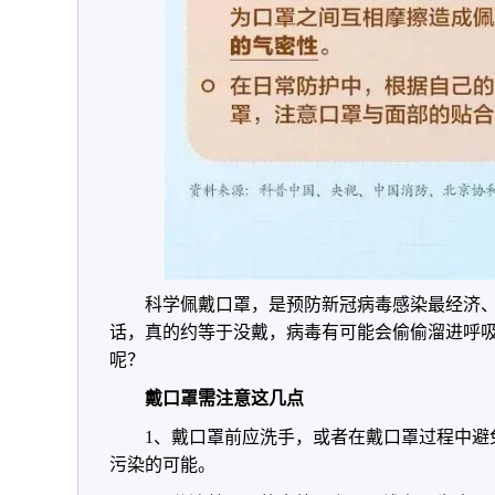
科学佩戴口罩，是预防新冠病毒感染最经济
话，真的约等于没戴，病毒有可能会偷偷溜进呼
呢？
戴口罩需注意这几点
1、戴口罩前应洗手，或者在戴口罩过程中避
污染的可能。