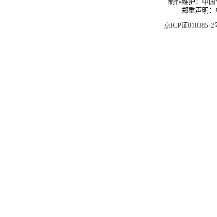
制作维护：中国
郑重声明：
京ICP证010385-2