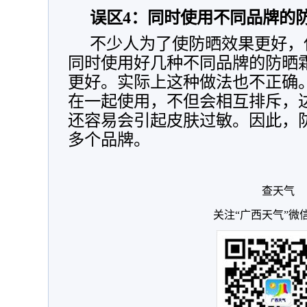
误区4：同时使用不同品牌的
不少人为了使防晒效果更好，
同时使用好几种不同品牌的防晒
更好。实际上这种做法也不正确
在一起使用，不但会相互排斥，
还容易会引起皮肤过敏。因此，
多个品牌。
查天气
关注“广西天气”微