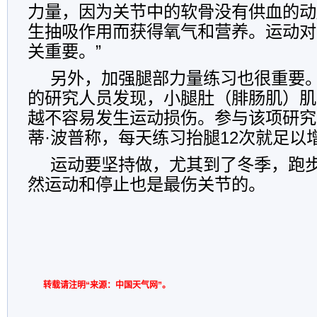
力量，因为关节中的软骨没有供血的动
生抽吸作用而获得氧气和营养。运动对
关重要。”
另外，加强腿部力量练习也很重要
的研究人员发现，小腿肚（腓肠肌）肌
越不容易发生运动损伤。参与该项研究
蒂·波普称，每天练习抬腿12次就足以
运动要坚持做，尤其到了冬季，跑
然运动和停止也是最伤关节的。
编辑
转载请注明“来源：中国天气网”。