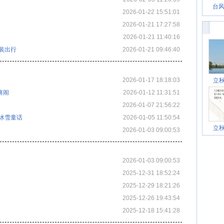
台风
2026-01-22 15:51:01
2026-01-21 17:27:58
2026-01-21 11:40:16
装出行
2026-01-21 09:46:40
2026-01-17 18:18:03
立
嬉闹
2026-01-12 11:31:51
2026-01-07 21:56:22
冰雪童话
2026-01-05 11:50:54
立
2026-01-03 09:00:53
2026-01-03 09:00:53
2025-12-31 18:52:24
2025-12-29 18:21:26
2025-12-26 19:43:54
2025-12-18 15:41:28