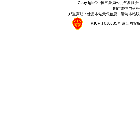
Copyright©中国气象局公共气象服务中心 A
制作维护与商务
郑重声明：使用本站天气信息，请与本站联
京ICP证010385号 京公网安备