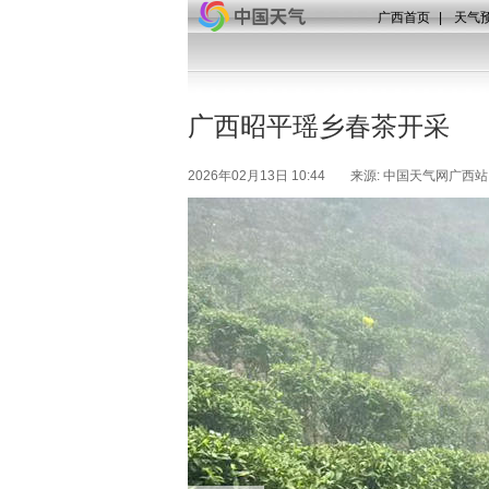
广西首页
|
天气
广西昭平瑶乡春茶开采
2026年02月13日 10:44
来源: 中国天气网广西站