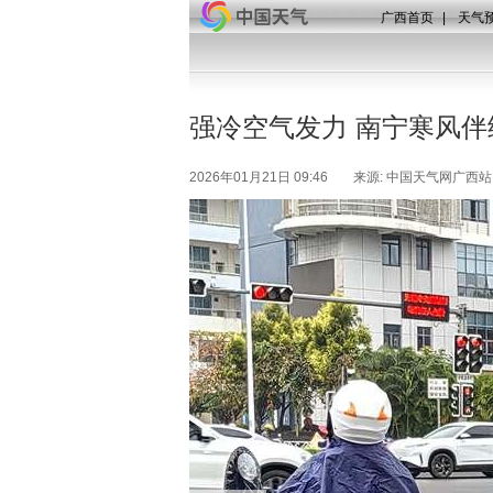
广西首页
|
天气
强冷空气发力 南宁寒风
2026年01月21日 09:46
来源: 中国天气网广西站