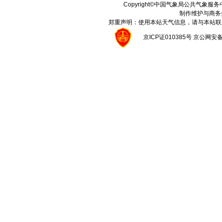
Copyright©中国气象局公共气象服务中心 A
制作维护与商务
郑重声明：使用本站天气信息，请与本站联
京ICP证010385号 京公网安备