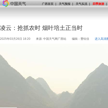
广西首页
|
天气预报
|
天气实况
|
四季旅游
|
凌云：抢抓农时 烟叶培土正当时
2025年03月26日 18:20
来源: 中国天气网广西站
编辑：曹钰佳
进入高清