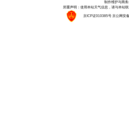
制作维护与商务
郑重声明：使用本站天气信息，请与本站联
京ICP证010385号 京公网安备