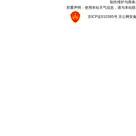
制作维护与商务
郑重声明：使用本站天气信息，请与本站联
京ICP证010385号 京公网安备