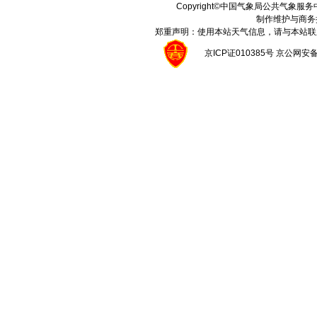
Copyright©中国气象局公共气象服务中心 A
制作维护与商务
郑重声明：使用本站天气信息，请与本站联
京ICP证010385号 京公网安备