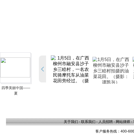
四季美丽中国——
夏
关于我们
-
联系我们
-
人员招聘
-
网站律师
-
客户服务热线：400-600