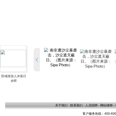
防城港游人沐落日
余晖
关于我们
-
联系我们
-
人员招聘
-
网站律师
-
客户服务热线：400-600