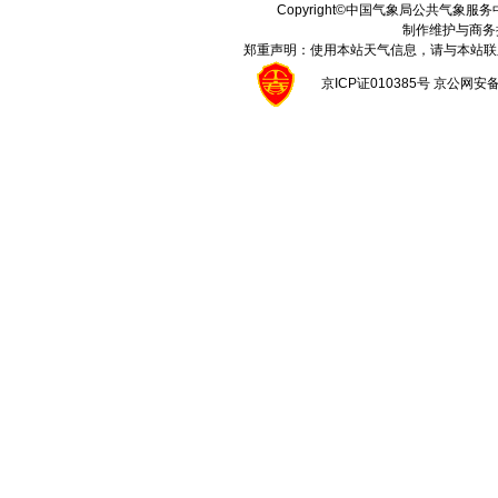
Copyright©中国气象局公共气象服务中心 A
制作维护与商务
郑重声明：使用本站天气信息，请与本站联
京ICP证010385号 京公网安备