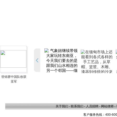
世锦赛中国队收获
亚军
关于我们
-
联系我们
-
人员招聘
-
网站律师
-
客户服务热线：400-600