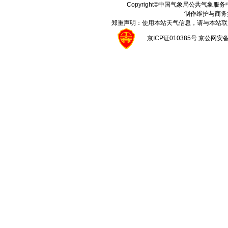
Copyright©中国气象局公共气象服务中心 A
制作维护与商务
郑重声明：使用本站天气信息，请与本站联
京ICP证010385号 京公网安备