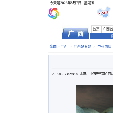
今天是
2026年8月7日
星期五
首页
广西
全国
>
广西
>
广西站专题
>
中秋国庆
2013-09-17 09:40:05 来源：
中国天气网广西