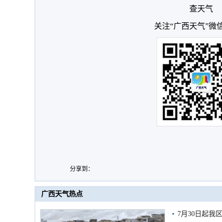
查天气
关注“广西天气”微
分享到：
广西天气热点
7月30日起