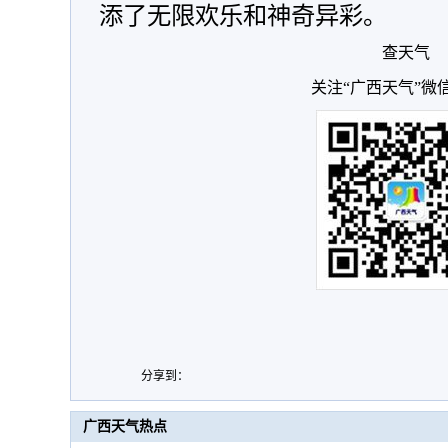
添了无限欢乐和神奇异彩。
查天气
关注“广西天气”微
分享到：
广西天气热点